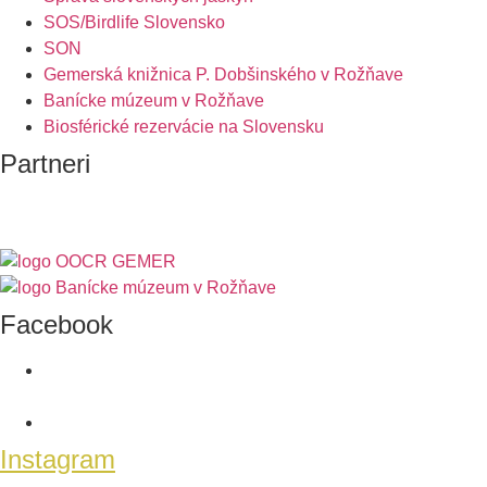
SOS/Birdlife Slovensko
SON
Gemerská knižnica P. Dobšinského v Rožňave
Banícke múzeum v Rožňave
Biosférické rezervácie na Slovensku
Partneri
Facebook
Instagram