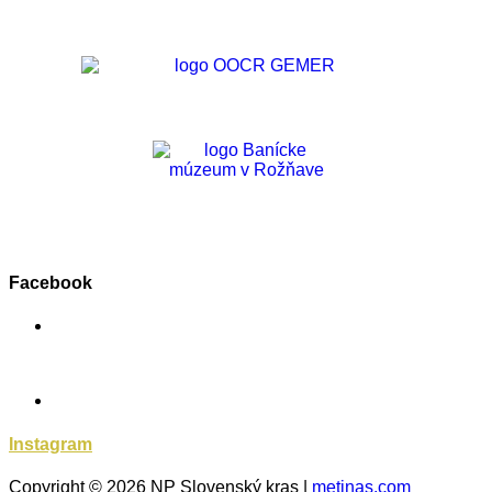
Facebook
Instagram
Copyright © 2026 NP Slovenský kras |
metinas.com