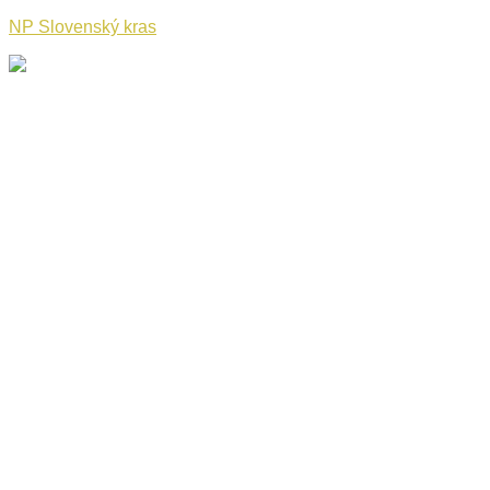
NP Slovenský kras