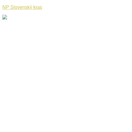
NP Slovenský kras