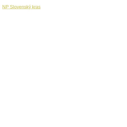
NP Slovenský kras