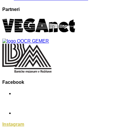
Partneri
Facebook
Instagram