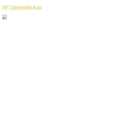
NP Slovenský kras