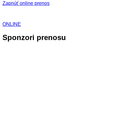
Zapnúť online prenos
ONLINE
Sponzori prenosu