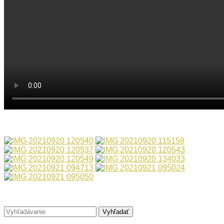
Vyhľadať