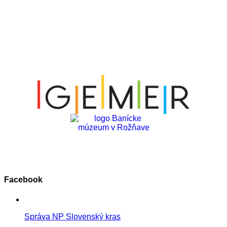
Facebook
Správa NP Slovenský kras