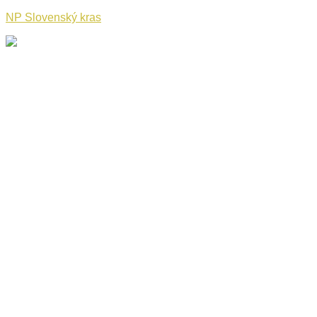
NP Slovenský kras